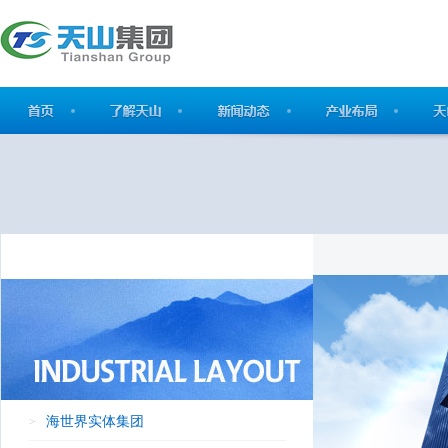
海世界实体集团
>