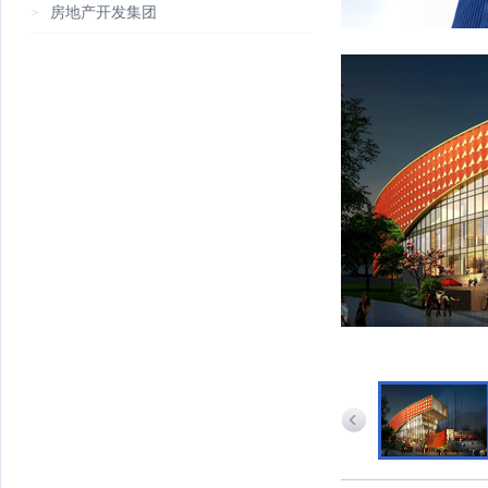
房地产开发集团
>