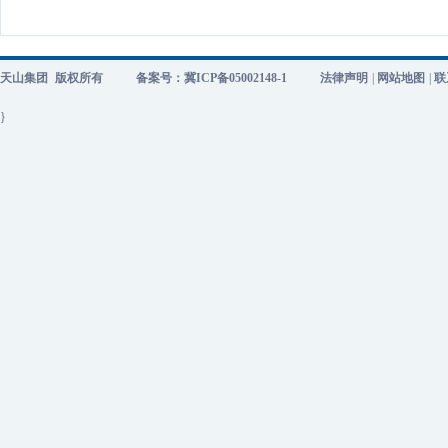
天山集团
版权所有
备案号：冀ICP备05002148-1
法律声明
|
网站地图
|
联
}