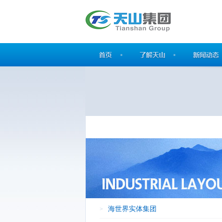
海世界实体集团
>